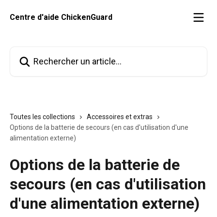
Passer au contenu principal
Centre d'aide ChickenGuard
Rechercher un article...
Toutes les collections
Accessoires et extras
Options de la batterie de secours (en cas d'utilisation d'une
alimentation externe)
Options de la batterie de
secours (en cas d'utilisation
d'une alimentation externe)