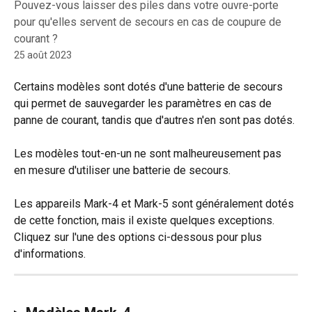
Pouvez-vous laisser des piles dans votre ouvre-porte
pour qu'elles servent de secours en cas de coupure de
courant ?
25 août 2023
Certains modèles sont dotés d'une batterie de secours 
qui permet de sauvegarder les paramètres en cas de 
panne de courant, tandis que d'autres n'en sont pas dotés. 
Les modèles tout-en-un ne sont malheureusement pas 
en mesure d'utiliser une batterie de secours. 
Les appareils Mark-4 et Mark-5 sont généralement dotés 
de cette fonction, mais il existe quelques exceptions. 
Cliquez sur l'une des options ci-dessous pour plus 
d'informations.