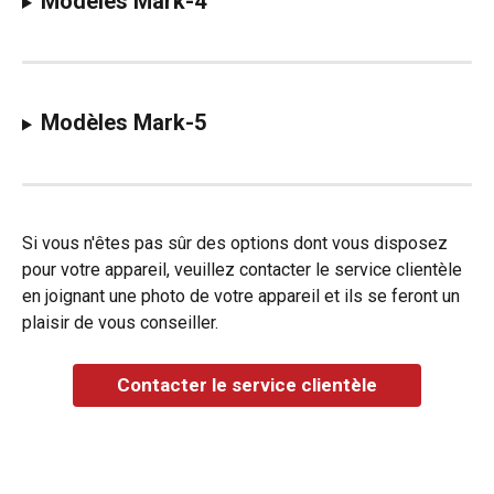
Modèles Mark-4
Modèles Mark-5
Si vous n'êtes pas sûr des options dont vous disposez 
pour votre appareil, veuillez contacter le service clientèle 
en joignant une photo de votre appareil et ils se feront un 
plaisir de vous conseiller.
Contacter le service clientèle