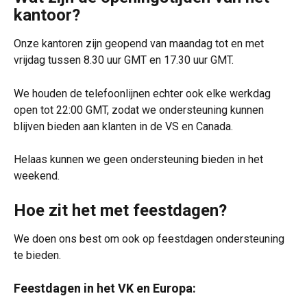
kantoor?
Onze kantoren zijn geopend van maandag tot en met 
vrijdag tussen 8.30 uur GMT en 17.30 uur GMT. 
We houden de telefoonlijnen echter ook elke werkdag 
open tot 22:00 GMT, zodat we ondersteuning kunnen 
blijven bieden aan klanten in de VS en Canada.
Helaas kunnen we geen ondersteuning bieden in het 
weekend.
Hoe zit het met feestdagen?
We doen ons best om ook op feestdagen ondersteuning 
te bieden.
Feestdagen in het VK en Europa: