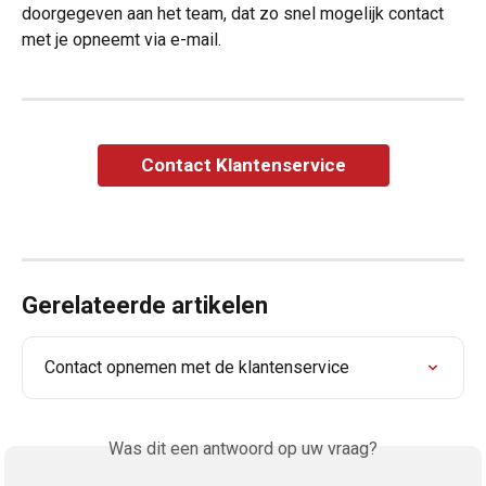
doorgegeven aan het team, dat zo snel mogelijk contact 
met je opneemt via e-mail.
Contact Klantenservice
Gerelateerde artikelen
Contact opnemen met de klantenservice
Was dit een antwoord op uw vraag?