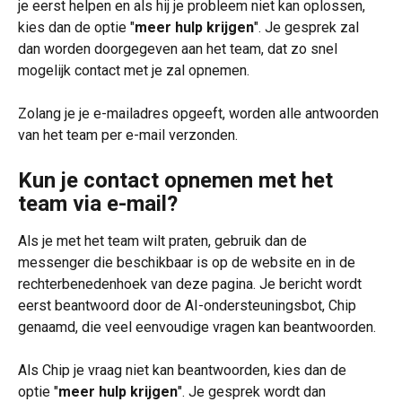
je eerst helpen en als hij je probleem niet kan oplossen, 
kies dan de optie "
meer hulp krijgen
". Je gesprek zal 
dan worden doorgegeven aan het team, dat zo snel 
mogelijk contact met je zal opnemen.
Zolang je je e-mailadres opgeeft, worden alle antwoorden 
van het team per e-mail verzonden.
Kun je contact opnemen met het 
team via e-mail?
Als je met het team wilt praten, gebruik dan de 
messenger die beschikbaar is op de website en in de 
rechterbenedenhoek van deze pagina. Je bericht wordt 
eerst beantwoord door de AI-ondersteuningsbot, Chip 
genaamd, die veel eenvoudige vragen kan beantwoorden.
Als Chip je vraag niet kan beantwoorden, kies dan de 
optie "
meer hulp krijgen
". Je gesprek wordt dan 