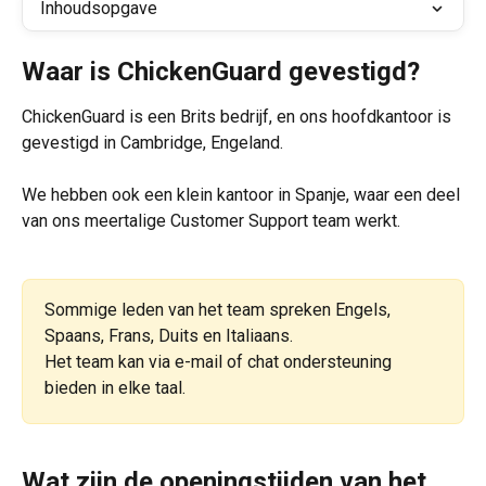
Inhoudsopgave
Waar is ChickenGuard gevestigd?
ChickenGuard is een Brits bedrijf, en ons hoofdkantoor is 
gevestigd in Cambridge, Engeland.
We hebben ook een klein kantoor in Spanje, waar een deel 
van ons meertalige Customer Support team werkt. 
Sommige leden van het team spreken Engels, 
Spaans, Frans, Duits en Italiaans.
Het team kan via e-mail of chat ondersteuning 
bieden in elke taal.
Wat zijn de openingstijden van het 