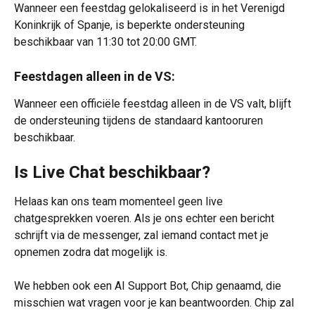
Wanneer een feestdag gelokaliseerd is in het Verenigd 
Koninkrijk of Spanje, is beperkte ondersteuning 
beschikbaar van 11:30 tot 20:00 GMT.
Feestdagen alleen in de VS:
Wanneer een officiële feestdag alleen in de VS valt, blijft 
de ondersteuning tijdens de standaard kantooruren 
beschikbaar.
Is Live Chat beschikbaar?
Helaas kan ons team momenteel geen live 
chatgesprekken voeren. Als je ons echter een bericht 
schrijft via de messenger, zal iemand contact met je 
opnemen zodra dat mogelijk is.
We hebben ook een AI Support Bot, Chip genaamd, die 
misschien wat vragen voor je kan beantwoorden. Chip zal 