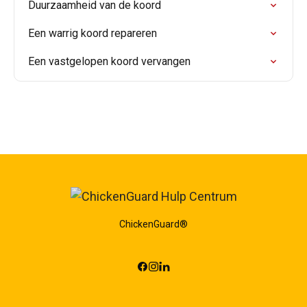
Duurzaamheid van de koord
Een warrig koord repareren
Een vastgelopen koord vervangen
ChickenGuard®