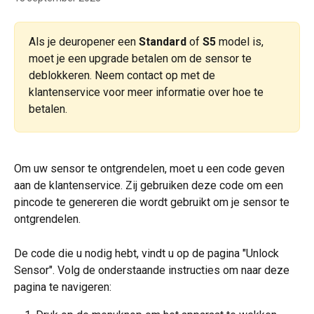
Als je deuropener een 
Standard
 of 
S5
 model is, 
moet je een upgrade betalen om de sensor te 
deblokkeren. Neem contact op met de 
klantenservice voor meer informatie over hoe te 
betalen.
Om uw sensor te ontgrendelen, moet u een code geven 
aan de klantenservice. Zij gebruiken deze code om een 
pincode te genereren die wordt gebruikt om je sensor te 
ontgrendelen.
De code die u nodig hebt, vindt u op de pagina "Unlock 
Sensor". Volg de onderstaande instructies om naar deze 
pagina te navigeren: