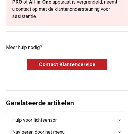
PRO 
of 
All-in-One
 apparaat is vergrendeld, neemt 
u contact op met de klantenondersteuning voor 
assistentie.
Meer hulp nodig?
Contact Klantenservice
Gerelateerde artikelen
Hulp voor lichtsensor
Navigeren door het menu