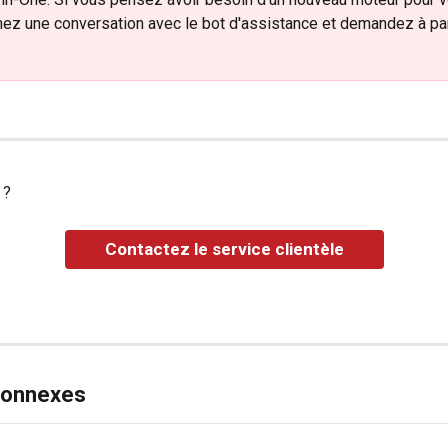
ez une conversation avec le bot d'assistance et demandez à par
 ?
Contactez le service clientèle
 connexes