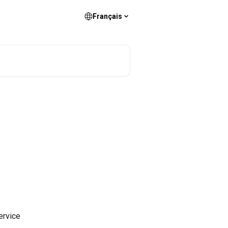
Français
rvice 