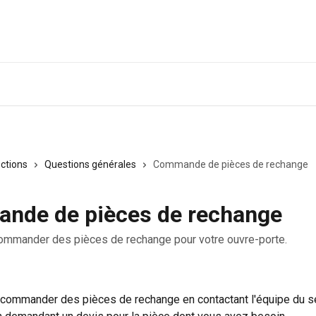
ections
Questions générales
Commande de pièces de rechange
nde de pièces de rechange
ommander des pièces de rechange pour votre ouvre-porte.
commander des pièces de rechange en contactant l'équipe du se