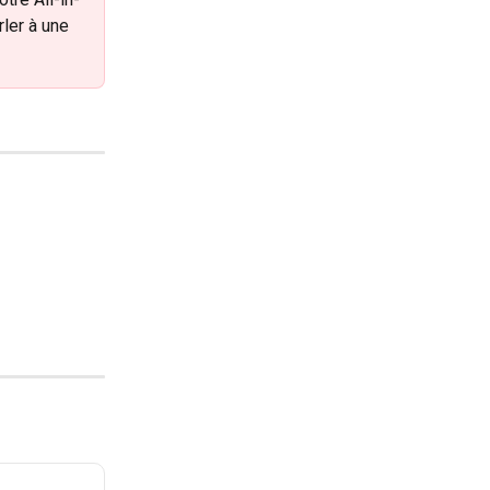
ler à une 